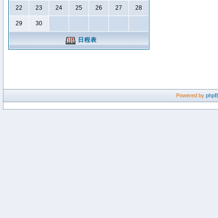
22
23
24
25
26
27
28
29
30
日程表
Powered by
php