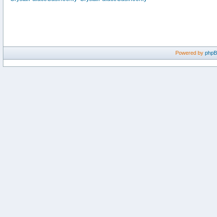
Powered by
php