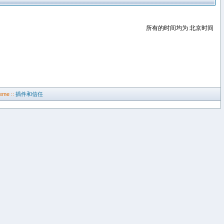
所有的时间均为 北京时间
eme ::
插件和信任